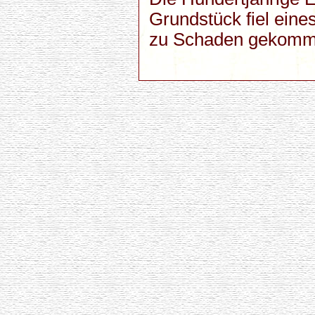
Grundstück fiel ein
zu Schaden gekomm