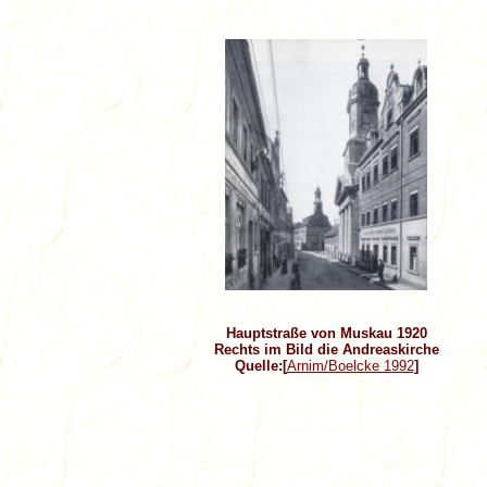
Hauptstraße von Muskau 1920
Rechts im Bild die Andreaskirche
Quelle:[
Arnim/Boelcke 1992
]