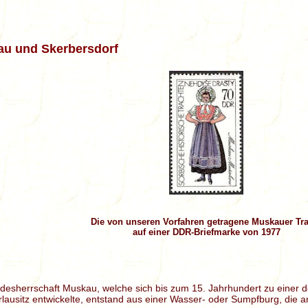
u und Skerbersdorf
Die von unseren Vorfahren getragene Muskauer Tr
auf einer DDR-Briefmarke von 1977
desherrschaft Muskau, welche sich bis zum 15. Jahrhundert zu einer 
lausitz entwickelte, entstand aus einer Wasser- oder Sumpfburg, die an