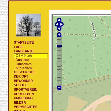
STARTSEITE
LAGE
LANDKARTE
OSM-Karte
Ortskarte
Orthophoto
Alte Karten
GESCHICHTE
DER ORT
BEWOHNER
SCHULE
SPORTVEREIN
DORFLEBEN
UMGEBUNG
BILDER
VERMISCHTES